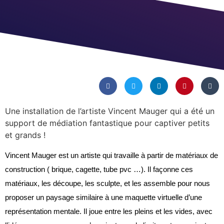
Une installation de l’artiste Vincent Mauger qui a été un
support de médiation fantastique pour captiver petits
et grands !
Vincent Mauger est un artiste qui travaille à partir de matériaux de
construction ( brique, cagette, tube pvc …). Il façonne ces
matériaux, les découpe
, les sculpte, et les assemble pour nous
proposer un paysage similaire à une maquette virtuelle d’une
représentation mentale. Il joue entre les pleins et les vides, avec