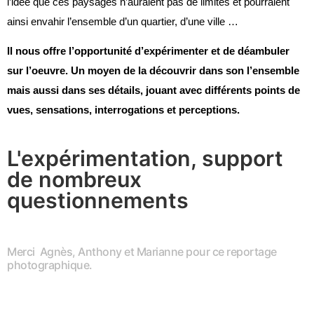
l’idée que ces paysages n’auraient pas de limites et pourraient
ainsi envahir l’ensemble d’un quartier, d’une ville …
Il nous offre l’opportunité d’expérimenter et de déambuler
sur l’oeuvre. Un moyen de la découvrir dans son l’ensemble
mais aussi dans ses détails, jouant avec différents points de
vues, sensations, interrogations et perceptions.
L'expérimentation, support
de nombreux
questionnements
Merci Agnès, Anthony et Marianne pour ce reportage
photographique.