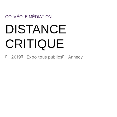
COLVÉOLE
MÉDIATION
DISTANCE
CRITIQUE
2019
Expo tous publics
Annecy