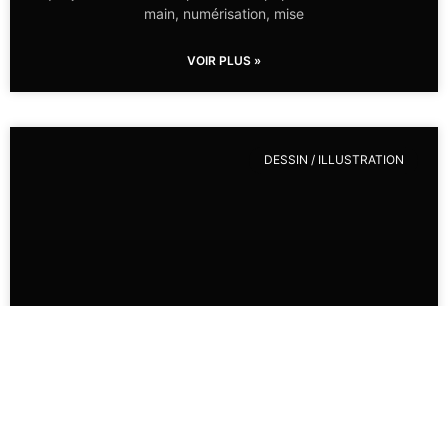
main, numérisation, mise
VOIR PLUS »
DESSIN / ILLUSTRATION