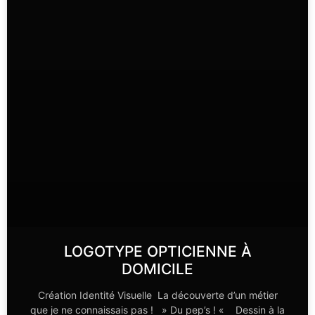
LOGOTYPE OPTICIENNE À
DOMICILE
Création Identité Visuelle La découverte d’un métier
que je ne connaissais pas ! » Du pep’s ! « Dessin à la