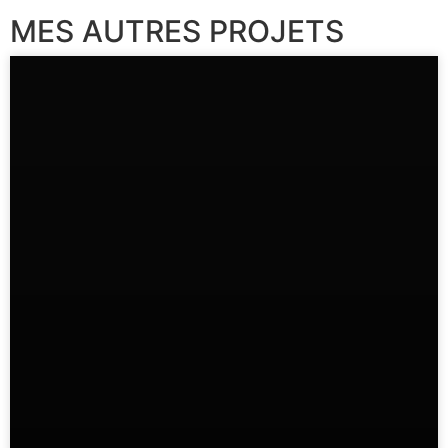
MES AUTRES PROJETS