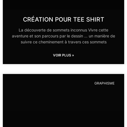
CRÉATION POUR TEE SHIRT
La découverte de sommets inconnus Vivre cette
aventure et son parcours par le dessin … un manière de
suivre ce cheminement à travers ces sommets
VOIR PLUS »
GRAPHISME