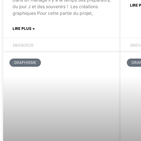
LIRE 
du jour J et des souvenirs ! Les créations
graphiques Pour cette partie du projet,
LIRE PLUS »
28/09/2020
26/01
GRAPHISME
GRA