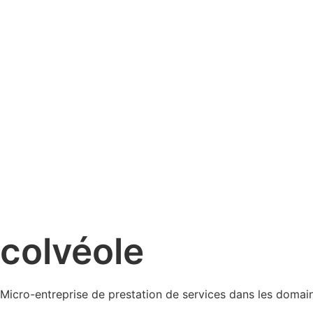
colvéole
Micro-entreprise de prestation de services dans les domaine