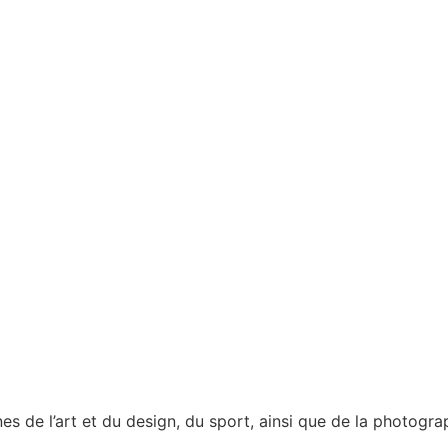
s de l’art et du design, du sport, ainsi que de la photogra