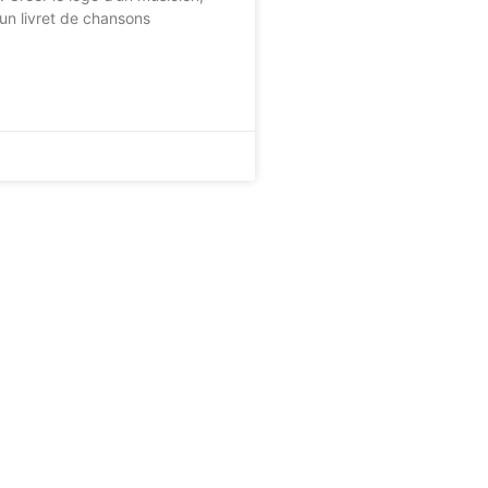
un livret de chansons