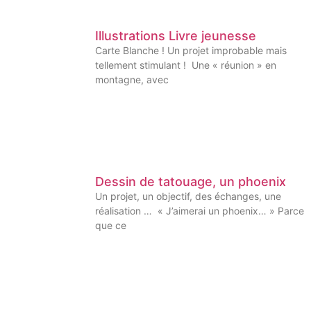
Illustrations Livre jeunesse
Carte Blanche ! Un projet improbable mais
tellement stimulant ! Une « réunion » en
montagne, avec
Dessin de tatouage, un phoenix
Un projet, un objectif, des échanges, une
réalisation … « J’aimerai un phoenix… » Parce
que ce