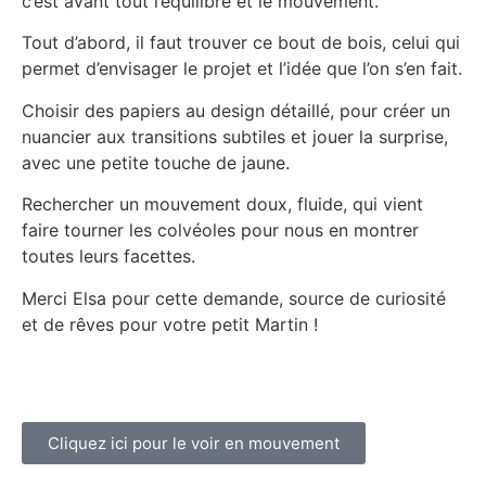
c’est avant tout l’équilibre et le mouvement.
Tout d’abord, il faut trouver ce bout de bois, celui qui
permet d’envisager le projet et l’idée que l’on s’en fait.
Choisir des papiers au design détaillé, pour créer un
nuancier aux transitions subtiles et jouer la surprise,
avec une petite touche de jaune.
Rechercher un mouvement doux, fluide, qui vient
faire tourner les colvéoles pour nous en montrer
toutes leurs facettes.
Merci Elsa pour cette demande, source de curiosité
et de rêves pour votre petit Martin !
Cliquez ici pour le voir en mouvement