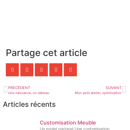
Partage cet article
PRÉCÉDENT
SUIVANT
Une naissance, un tableau
Mon petit atelier, optimisation
Articles récents
Customisation Meuble
Un projet partagé Une customisation