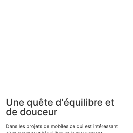
Une quête d'équilibre et
de douceur
Dans les projets de mobiles ce qui est intéressant