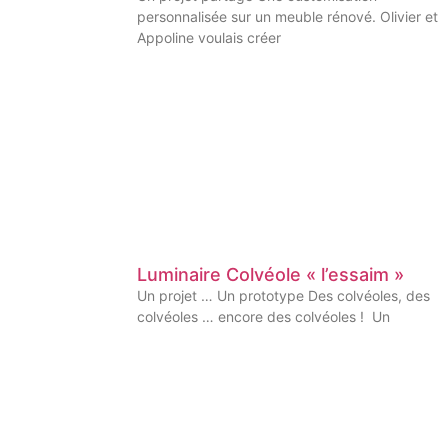
personnalisée sur un meuble rénové. Olivier et
Appoline voulais créer
Luminaire Colvéole « l’essaim »
Un projet … Un prototype Des colvéoles, des
colvéoles … encore des colvéoles ! Un