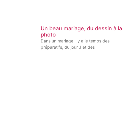
Un beau mariage, du dessin à la
photo
Dans un mariage il y a le temps des
préparatifs, du jour J et des