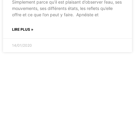
Simplement parce qu’il est plaisant d’observer l’eau, ses
mouvements, ses différents états, les reflets qu’elle
offre et ce que l’on peut y faire. Apnéiste et
LIRE PLUS »
14/01/2020