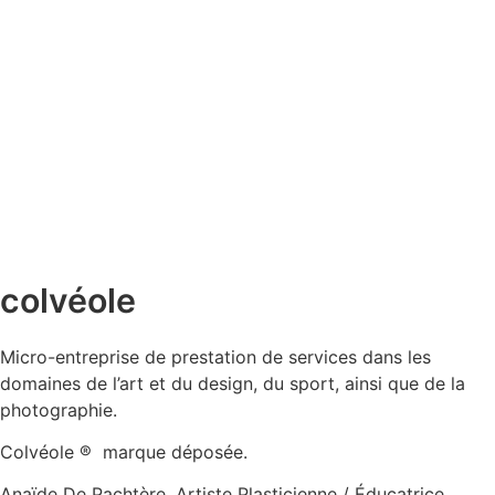
colvéole
Micro-entreprise de prestation de services dans les
domaines de l’art et du design, du sport, ainsi que de la
photographie.
Colvéole ® marque déposée.
Anaïde De Pachtère, Artiste Plasticienne / Éducatrice