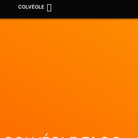
COLVÉOLE