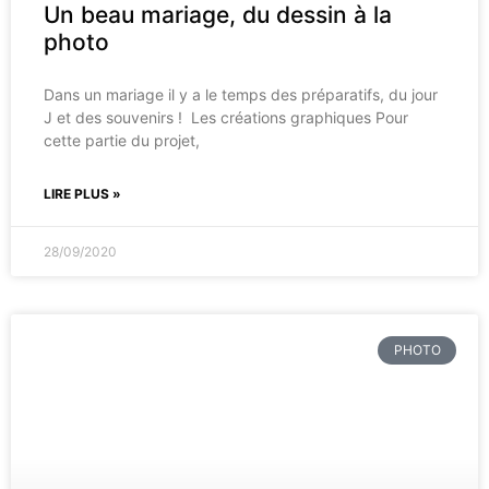
Un beau mariage, du dessin à la
photo
Dans un mariage il y a le temps des préparatifs, du jour
J et des souvenirs ! Les créations graphiques Pour
cette partie du projet,
LIRE PLUS »
28/09/2020
PHOTO