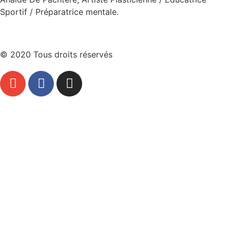
Sportif / Préparatrice mentale.
© 2020 Tous droits réservés