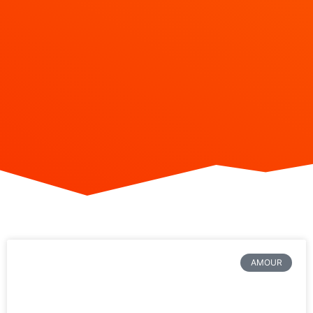
AMOUR