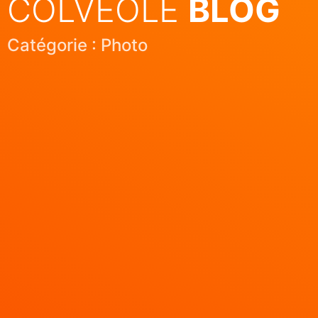
COLVÉOLE
BLOG
Catégorie : Photo