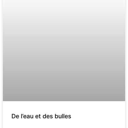
De l’eau et des bulles